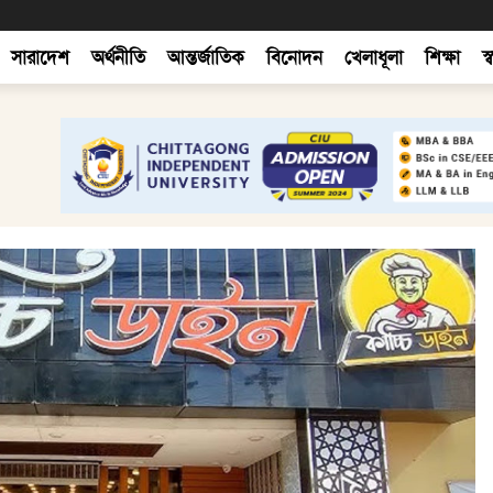
সারাদেশ
অর্থনীতি
আন্তর্জাতিক
বিনোদন
খেলাধূলা
শিক্ষা
স্ব