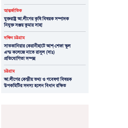
আন্তর্জাতিক
যুক্তরাষ্ট্র আ.লীগের কৃষি বিষয়ক সম্পাদক
নিযুক্ত সঞ্জয় কুমার সাহা
দক্ষিন চট্টগ্রাম
সাতকানিয়ার কেরানীহাটে আশ্-শেফা স্কুল
এন্ড কলেজে নাতে রাসুল (সাঃ)
প্রতিযোগিতা সম্পন্ন
চট্টগ্রাম
আ.লীগের কেন্দ্রীয় তথ্য ও গবেষণা বিষয়ক
উপকমিটির সদস্য হলেন বিধান রক্ষিত