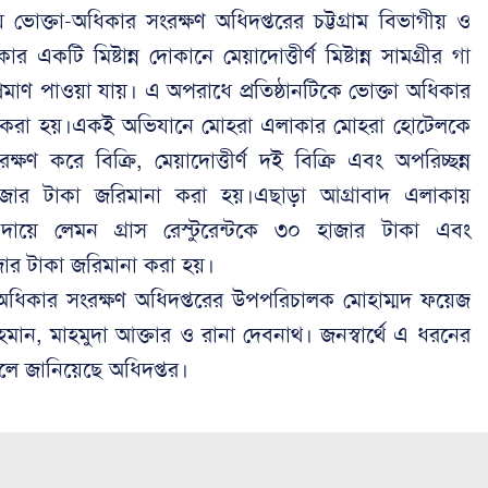
োক্তা-অধিকার সংরক্ষণ অধিদপ্তরের চট্টগ্রাম বিভাগীয় ও
কটি মিষ্টান্ন দোকানে মেয়াদোত্তীর্ণ মিষ্টান্ন সামগ্রীর গা
প্রমাণ পাওয়া যায়। এ অপরাধে প্রতিষ্ঠানটিকে ভোক্তা অধিকার
া করা হয়।একই অভিযানে মোহরা এলাকার মোহরা হোটেলকে
ষণ করে বিক্রি, মেয়াদোত্তীর্ণ দই বিক্রি এবং অপরিচ্ছন্ন
াজার টাকা জরিমানা করা হয়।এছাড়া আগ্রাবাদ এলাকায়
র দায়ে লেমন গ্রাস রেস্টুরেন্টকে ৩০ হাজার টাকা এবং
াজার টাকা জরিমানা করা হয়।
অধিকার সংরক্ষণ অধিদপ্তরের উপপরিচালক মোহাম্মদ ফয়েজ
ান, মাহমুদা আক্তার ও রানা দেবনাথ। জনস্বার্থে এ ধরনের
বলে জানিয়েছে অধিদপ্তর।