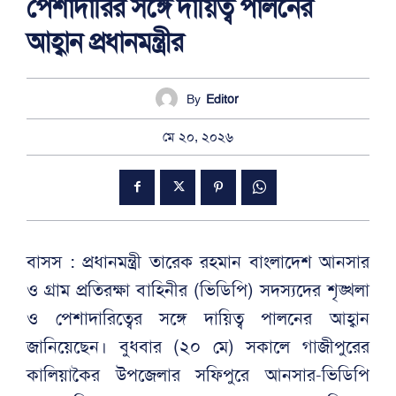
পেশাদারির সঙ্গে দায়িত্ব পালনের
আহ্বান প্রধানমন্ত্রীর
By
Editor
মে ২০, ২০২৬
বাসস : প্রধানমন্ত্রী তারেক রহমান বাংলাদেশ আনসার
ও গ্রাম প্রতিরক্ষা বাহিনীর (ভিডিপি) সদস্যদের শৃঙ্খলা
ও পেশাদারিত্বের সঙ্গে দায়িত্ব পালনের আহ্বান
জানিয়েছেন। বুধবার (২০ মে) সকালে গাজীপুরের
কালিয়াকৈর উপজেলার সফিপুরে আনসার-ভিডিপি