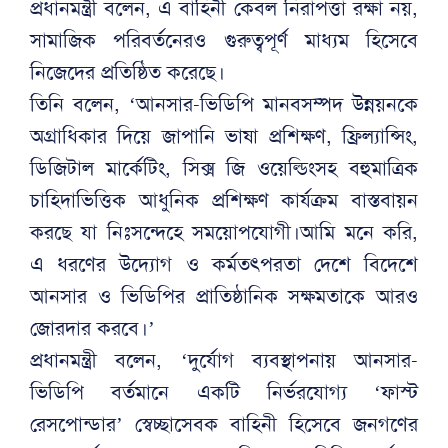
প্রধানমন্ত্রী বলেন, এ বাহিনী কেবল নিরাপত্তা রক্ষা নয়,
সামাজিক পরিবর্তনেরও গুরুত্বপূর্ণ মাধ্যম হিসেবে
নিজেদের প্রতিষ্ঠিত করেছে।
তিনি বলেন, ‘আনসার-ভিডিপি মানবসম্পদ উন্নয়নকে
অগ্রাধিকার দিয়ে জাপানি ভাষা প্রশিক্ষণ, ফ্রিল্যান্সিং,
ডিজিটাল মার্কেটিং, সিক্স জি ওয়েল্ডিংসহ বহুমাত্রিক
চাহিদাভিত্তিক আধুনিক প্রশিক্ষণ কার্যক্রম বাস্তবায়ন
করছে যা নিঃসন্দেহে সময়োপযোগী।আমি মনে করি,
এ ধরণের উদ্যোগ ও কর্মতৎপরতা দেশে বিদেশে
আনসার ও ভিডিপির প্রাতিষ্ঠানিক সক্ষমতাকে আরও
জোরদার করবে।’
প্রধানমন্ত্রী বলেন, ‘দুর্যোগ ব্যবস্থাপনায় আনসার-
ভিডিপি বর্তমানে একটি নির্ভরযোগ্য ‘ফাস্ট
রেসপোন্ডার’ স্বেচ্ছাসেবক বাহিনী হিসেবে জনগণের