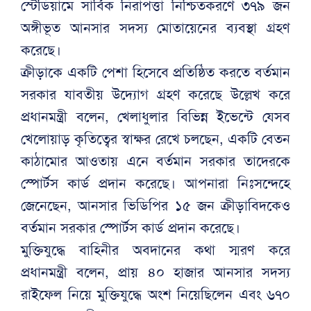
স্টেডিয়ামে সার্বিক নিরাপত্তা নিশ্চিতকরণে ৩৭৯ জন
অঙ্গীভূত আনসার সদস্য মোতায়েনের ব্যবস্থা গ্রহণ
করেছে।
ক্রীড়াকে একটি পেশা হিসেবে প্রতিষ্ঠিত করতে বর্তমান
সরকার যাবতীয় উদ্যোগ গ্রহণ করেছে উল্লেখ করে
প্রধানমন্ত্রী বলেন, খেলাধুলার বিভিন্ন ইভেন্টে যেসব
খেলোয়াড় কৃতিত্বের স্বাক্ষর রেখে চলছেন, একটি বেতন
কাঠামোর আওতায় এনে বর্তমান সরকার তাদেরকে
স্পোর্টস কার্ড প্রদান করেছে। আপনারা নিঃসন্দেহে
জেনেছেন, আনসার ভিডিপির ১৫ জন ক্রীড়াবিদকেও
বর্তমান সরকার স্পোর্টস কার্ড প্রদান করেছে।
মুক্তিযুদ্ধে বাহিনীর অবদানের কথা স্মরণ করে
প্রধানমন্ত্রী বলেন, প্রায় ৪০ হাজার আনসার সদস্য
রাইফেল নিয়ে মুক্তিযুদ্ধে অংশ নিয়েছিলেন এবং ৬৭০