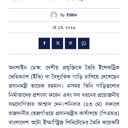
By
Editor
মে ২৩, ২০২৬
অনলাইন ডেস্ক: দেশীয় প্রযুক্তিতে তৈরি ইলেকট্রিক
ভেহিক্যাল (ইভি) বা বৈদ্যুতিক গাড়ি চালিয়ে দেখেছেন
প্রধানমন্ত্রী তারেক রহমান। এসময় তিনি গাড়িগুলোর
নির্মাতাদের প্রশংসা করেন এবং সব ধরনের প্রয়োজনীয়
সহযোগিতার আশ্বাস দেন।শনিবার (২৩ মে) সকালে
রাজধানীর তেজগাঁওয়ে প্রধানমন্ত্রীর কার্যালয়ে (পিএমও)
বাংলাদেশ অটো ইন্ডাস্ট্রিজ লিমিটেডের তৈরি কয়েকটি