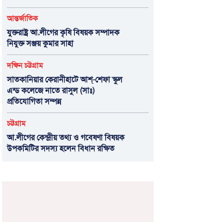
আন্তর্জাতিক
যুক্তরাষ্ট্র আ.লীগের কৃষি বিষয়ক সম্পাদক
নিযুক্ত সঞ্জয় কুমার সাহা
দক্ষিন চট্টগ্রাম
সাতকানিয়ার কেরানীহাটে আশ্-শেফা স্কুল
এন্ড কলেজে নাতে রাসুল (সাঃ)
প্রতিযোগিতা সম্পন্ন
চট্টগ্রাম
আ.লীগের কেন্দ্রীয় তথ্য ও গবেষণা বিষয়ক
উপকমিটির সদস্য হলেন বিধান রক্ষিত