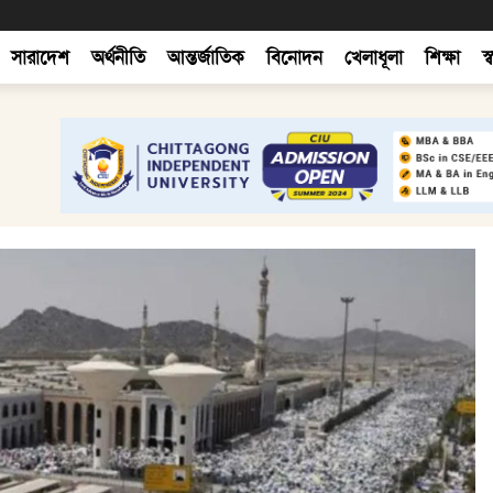
সারাদেশ
অর্থনীতি
আন্তর্জাতিক
বিনোদন
খেলাধূলা
শিক্ষা
স্ব