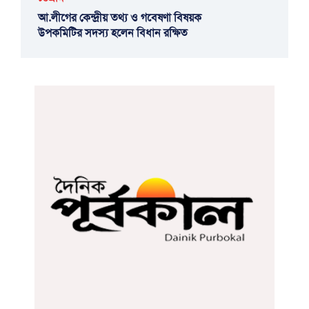
আ.লীগের কেন্দ্রীয় তথ্য ও গবেষণা বিষয়ক
উপকমিটির সদস্য হলেন বিধান রক্ষিত