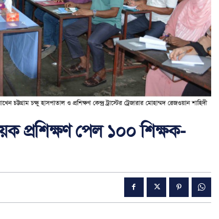
বিষয়ক প্রশিক্ষণ পেল ১০০ শিক্ষক-