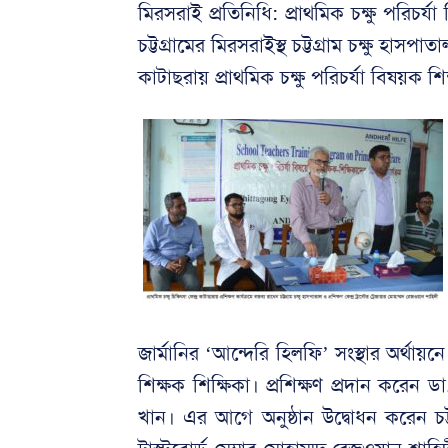
মিরসরাই প্রতিনিধি: প্রাথমিক চক্ষু পরিচর্যা
চট্টগ্রামের মিরসরাইস্থ চট্টগ্রাম চক্ষু হাসপাত
কাটাছরায় প্রাথমিক চক্ষু পরিচর্যা বিষয়ক শিক
জার্মানির ‘আন্দেরি হিলফি’ সংস্থার অর্থায়
শিক্ষক শিক্ষিকা। প্রশিক্ষণ প্রদান করেন ড
খান। এর আগে অনুষ্ঠান উদ্বোধন করেন চট্টগ্র