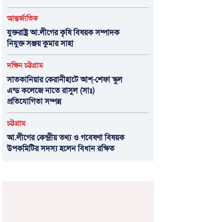
আন্তর্জাতিক
যুক্তরাষ্ট্র আ.লীগের কৃষি বিষয়ক সম্পাদক
নিযুক্ত সঞ্জয় কুমার সাহা
দক্ষিন চট্টগ্রাম
সাতকানিয়ার কেরানীহাটে আশ্-শেফা স্কুল
এন্ড কলেজে নাতে রাসুল (সাঃ)
প্রতিযোগিতা সম্পন্ন
চট্টগ্রাম
আ.লীগের কেন্দ্রীয় তথ্য ও গবেষণা বিষয়ক
উপকমিটির সদস্য হলেন বিধান রক্ষিত