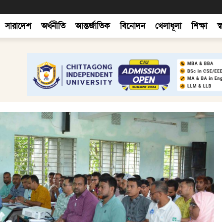
সারাদেশ
অর্থনীতি
আন্তর্জাতিক
বিনোদন
খেলাধূলা
শিক্ষা
স্ব