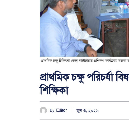
প্রাথমিক চক্ষু পরিচর্যা 
শিক্ষিকা
জুন ৩, ২০২৬
By
Editor