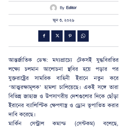
By
Editor
জুন ৩, ২০২৬
আন্তর্জাতিক ডেস্ক: মধ্যপ্রাচ্যে টেকসই যুদ্ধবিরতির
লক্ষ্যে চলমান আলোচনা স্থবির হয়ে পড়ার পর
যুক্তরাষ্ট্রের সামরিক বাহিনী ইরানে নতুন করে
‘আত্মরক্ষামূলক’ হামলা চালিয়েছে। একই সঙ্গে তারা
বিভিন্ন জাহাজ ও উপসাগরীয় দেশগুলোর দিকে ছোঁড়া
ইরানের ব্যালিস্টিক ক্ষেপণাস্ত্র ও ড্রোন ভূপাতিত করার
দাবি করেছে।
মার্কিন সেন্ট্রাল কমান্ড (সেন্টকম) বলেছে,