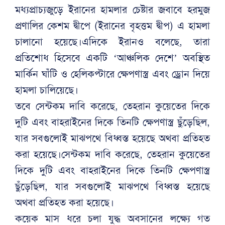
মধ্যপ্রাচ্যজুড়ে ইরানের হামলার চেষ্টার জবাবে হরমুজ
প্রণালির কেশম দ্বীপে (ইরানের বৃহত্তম দ্বীপ) এ হামলা
চালানো হয়েছে।এদিকে ইরানও বলেছে, তারা
প্রতিশোধ হিসেবে একটি ‘আঞ্চলিক দেশে’ অবস্থিত
মার্কিন ঘাঁটি ও হেলিকপ্টারে ক্ষেপণাস্ত্র এবং ড্রোন দিয়ে
হামলা চালিয়েছে।
তবে সেন্টকম দাবি করেছে, তেহরান কুয়েতের দিকে
দুটি এবং বাহরাইনের দিকে তিনটি ক্ষেপণাস্ত্র ছুঁড়েছিল,
যার সবগুলোই মাঝপথে বিধ্বস্ত হয়েছে অথবা প্রতিহত
করা হয়েছে।সেন্টকম দাবি করেছে, তেহরান কুয়েতের
দিকে দুটি এবং বাহরাইনের দিকে তিনটি ক্ষেপণাস্ত্র
ছুঁড়েছিল, যার সবগুলোই মাঝপথে বিধ্বস্ত হয়েছে
অথবা প্রতিহত করা হয়েছে।
কয়েক মাস ধরে চলা যুদ্ধ অবসানের লক্ষ্যে গত