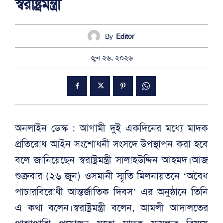
স্বরাষ্ট্রমন্ত্রী
By
Editor
জুন ২৬, ২০২৬
অনলাইন ডেস্ক : আগামী দুই একদিনের মধ্যে মাদক
প্রতিরোধ আইন সংশোধনী সংসদে উপস্থাপন করা হবে
বলে জানিয়েছেন স্বরাষ্ট্রমন্ত্রী সালাহউদ্দিন আহমদ।আজ
শুক্রবার (২৬ জুন) ওসমানী স্মৃতি মিলনায়তনে ‘অবৈধ
পাচারবিরোধী আন্তর্জাতিক দিবস’ এর অনুষ্ঠানে তিনি
এ কথা বলেন।স্বরাষ্ট্রমন্ত্রী বলেন, আমলী আদালতের