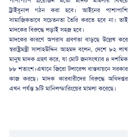
পাশাপাশি প্রয়োজন মতো মাদক মামলার বিষয়ে
ট্রাইবুনাল গঠন করা হবে। আইনের পাশাপাশি
সামাজিকভাবে সচেতনতা তৈরি করতে হবে না। তাই
মাদকের বিরুদ্ধে লড়াই সহজ হবে।
মাদকের কারণে অপরাধ প্রবণতা বাড়ছে উল্লেখ করে
স্বরাষ্ট্রমন্ত্রী সালাহউদ্দিন আহমদ বলেন, দেশে ৮২ লাখ
মানুষ মাদক গ্রহণ করে, যা মোট জনসংখ্যার ৪ দশমিক
৮৮ শতাংশ।এখানে জিরো টলারেন্স বাস্তবায়নে সরকার
কাজ করছে। মাদক কারবারীদের বিরুদ্ধে অধিদপ্তর
এখন পর্যন্ত ৯টি মানিলন্ডারিংয়ের মামলা করেছে।