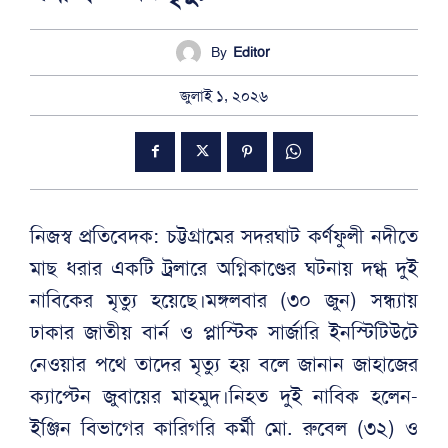
By
Editor
জুলাই ১, ২০২৬
নিজস্ব প্রতিবেদক: চট্টগ্রামের সদরঘাট কর্ণফুলী নদীতে
মাছ ধরার একটি ট্রলারে অগ্নিকাণ্ডের ঘটনায় দগ্ধ দুই
নাবিকের মৃত্যু হয়েছে।মঙ্গলবার (৩০ জুন) সন্ধ্যায়
ঢাকার জাতীয় বার্ন ও প্লাস্টিক সার্জারি ইনস্টিটিউটে
নেওয়ার পথে তাদের মৃত্যু হয় বলে জানান জাহাজের
ক্যাপ্টেন জুবায়ের মাহমুদ।নিহত দুই নাবিক হলেন-
ইঞ্জিন বিভাগের কারিগরি কর্মী মো. রুবেল (৩২) ও