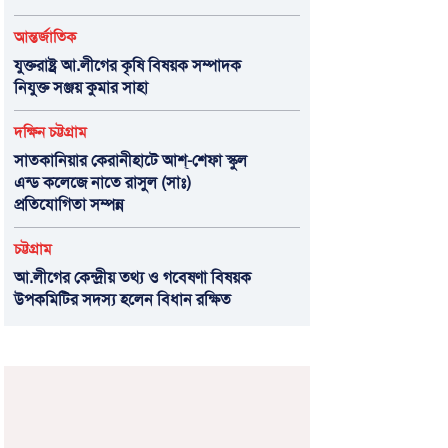
আন্তর্জাতিক
যুক্তরাষ্ট্র আ.লীগের কৃষি বিষয়ক সম্পাদক
নিযুক্ত সঞ্জয় কুমার সাহা
দক্ষিন চট্টগ্রাম
সাতকানিয়ার কেরানীহাটে আশ্-শেফা স্কুল
এন্ড কলেজে নাতে রাসুল (সাঃ)
প্রতিযোগিতা সম্পন্ন
চট্টগ্রাম
আ.লীগের কেন্দ্রীয় তথ্য ও গবেষণা বিষয়ক
উপকমিটির সদস্য হলেন বিধান রক্ষিত