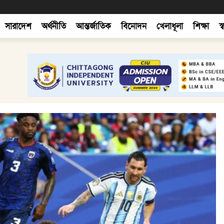
সারাদেশ
অর্থনীতি
আন্তর্জাতিক
বিনোদন
খেলাধূলা
শিক্ষা
স্ব