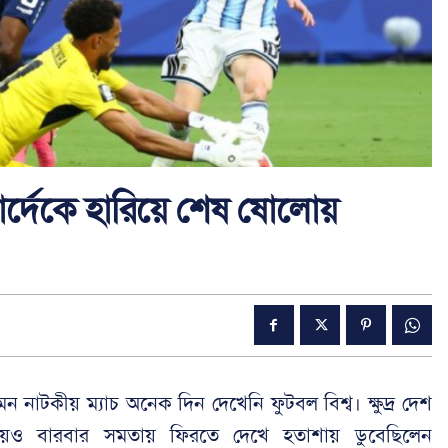
ভার্দেকে হারিয়ে শেষ ষোলোয়
ন নাটকীয় ম্যাচ অনেক দিন দেখেনি ফুটবল বিশ্ব। ক্ষুদ্র দেশ
িয়েও বারবার সমতায় ফিরতে দেখে হতাশায় ডুবেছিলেন