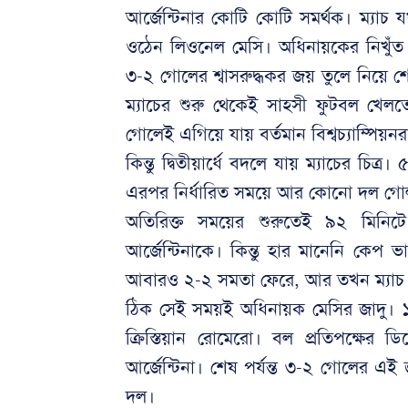
আর্জেন্টিনার কোটি কোটি সমর্থক। ম্যাচ য
ওঠেন লিওনেল মেসি। অধিনায়কের নিখুঁত কর্
৩-২ গোলের শ্বাসরুদ্ধকর জয় তুলে নিয়ে
ম্যাচের শুরু থেকেই সাহসী ফুটবল খেল
গোলেই এগিয়ে যায় বর্তমান বিশ্বচ্যাম্পিয়
কিন্তু দ্বিতীয়ার্ধে বদলে যায় ম্যাচের চিত
এরপর নির্ধারিত সময়ে আর কোনো দল গোল ক
অতিরিক্ত সময়ের শুরুতেই ৯২ মিনিটে
আর্জেন্টিনাকে। কিন্তু হার মানেনি কেপ ভ
আবারও ২-২ সমতা ফেরে, আর তখন ম্যাচ গড়
ঠিক সেই সময়ই অধিনায়ক মেসির জাদু। 
ক্রিস্তিয়ান রোমেরো। বল প্রতিপক্ষের 
আর্জেন্টিনা। শেষ পর্যন্ত ৩-২ গোলের এ
দল।