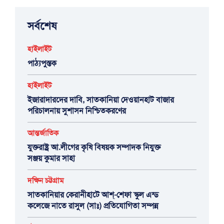
সর্বশেষ
হাইলাইট
পাঠ্যপুস্তক
হাইলাইট
ইজারাদারদের দাবি, সাতকানিয়া দেওয়ানহাট বাজার
পরিচালনায় সুশাসন নিশ্চিতকরণের
আন্তর্জাতিক
যুক্তরাষ্ট্র আ.লীগের কৃষি বিষয়ক সম্পাদক নিযুক্ত
সঞ্জয় কুমার সাহা
দক্ষিন চট্টগ্রাম
সাতকানিয়ার কেরানীহাটে আশ্-শেফা স্কুল এন্ড
কলেজে নাতে রাসুল (সাঃ) প্রতিযোগিতা সম্পন্ন