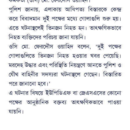
পুলিশ জানায়, এলাকায় আধিপত্য বিস্তারকে কেন্দ্র
করে বিবাদমান দুই পক্ষের মধ্যে গোলাগুলি শুরু হয়।
এতে ঘটনাস্থলেই তিনজন নিহত হন। তাৎক্ষণিকভাবে
নিহত ব্যক্তিদের পরিচয় জানা যায়নি।
ওসি মো. ফেরদৌস ওয়াহিদ বলেন, ‘দুই পক্ষের
গোলাগুলিতে তিনজন নিহত হওয়ার খবর পেয়েছি।
মরদেহ উদ্ধার এবং পরিস্থিতি নিয়ন্ত্রণে আনতে পুলিশ ও
যৌথ বাহিনীর সদস্যরা ঘটনাস্থলে গেছেন। বিস্তারিত
পরে জানানো হবে।’
এ ঘটনার বিষয়ে ইউপিডিএফ বা জেএসএসের কোনো
পক্ষের আনুষ্ঠানিক বক্তব্য তাৎক্ষণিকভাবে পাওয়া
যায়নি।