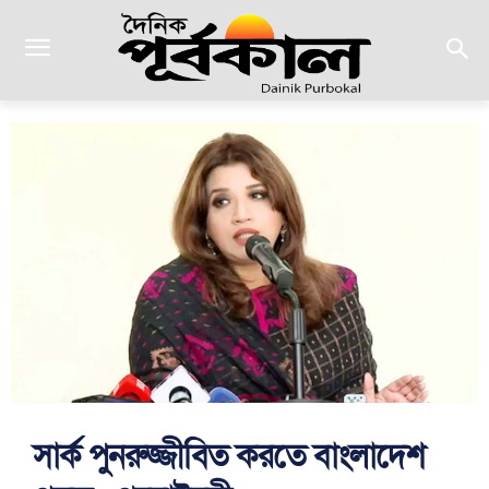
সার্ক পুনরুজ্জীবিত করতে বাংলাদেশ