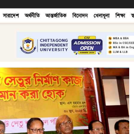
সারাদেশ
অর্থনীতি
আন্তর্জাতিক
বিনোদন
খেলাধূলা
শিক্ষা
স্ব