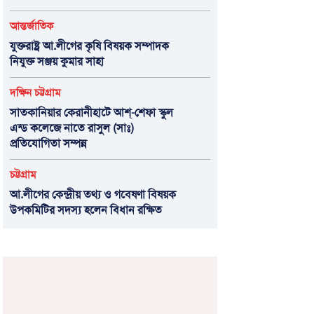
আন্তর্জাতিক
যুক্তরাষ্ট্র আ.লীগের কৃষি বিষয়ক সম্পাদক
নিযুক্ত সঞ্জয় কুমার সাহা
দক্ষিন চট্টগ্রাম
সাতকানিয়ার কেরানীহাটে আশ্-শেফা স্কুল
এন্ড কলেজে নাতে রাসুল (সাঃ)
প্রতিযোগিতা সম্পন্ন
চট্টগ্রাম
আ.লীগের কেন্দ্রীয় তথ্য ও গবেষণা বিষয়ক
উপকমিটির সদস্য হলেন বিধান রক্ষিত