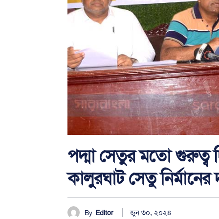
পদ্মা সেতুর মতো গুরুত্ব
কালুরঘাট সেতু নির্মানের 
জুন ৩০, ২০২৪
By
Editor