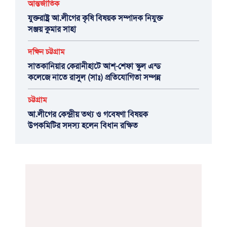
আন্তর্জাতিক
যুক্তরাষ্ট্র আ.লীগের কৃষি বিষয়ক সম্পাদক নিযুক্ত
সঞ্জয় কুমার সাহা
দক্ষিন চট্টগ্রাম
সাতকানিয়ার কেরানীহাটে আশ্-শেফা স্কুল এন্ড
কলেজে নাতে রাসুল (সাঃ) প্রতিযোগিতা সম্পন্ন
চট্টগ্রাম
আ.লীগের কেন্দ্রীয় তথ্য ও গবেষণা বিষয়ক
উপকমিটির সদস্য হলেন বিধান রক্ষিত