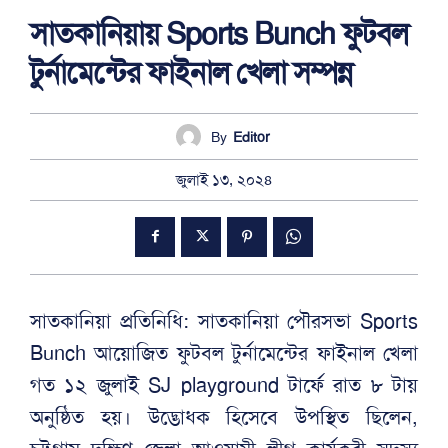
সাতকানিয়ায় Sports Bunch ফুটবল
টুর্নামেন্টের ফাইনাল খেলা সম্পন্ন
By
Editor
জুলাই ১৩, ২০২৪
সাতকানিয়া প্রতিনিধি: সাতকানিয়া পৌরসভা Sports
Bunch আয়োজিত ফুটবল টুর্নামেন্টের ফাইনাল খেলা
গত ১২ জুলাই SJ playground টার্ফে রাত ৮ টায়
অনুষ্ঠিত হয়। উদ্ভোধক হিসেবে উপস্থিত ছিলেন,