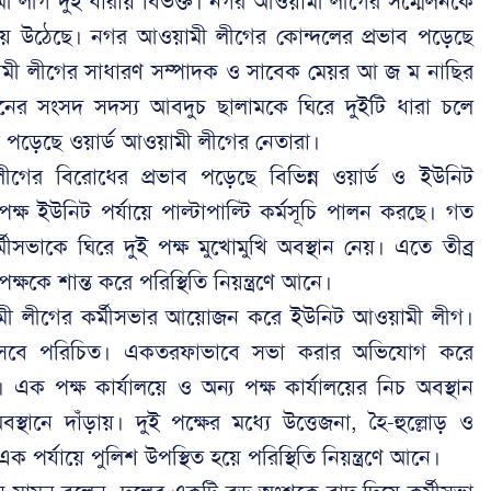
য়ামী লীগ দুই ধারায় বিভক্ত। নগর আওয়ামী লীগের সম্মেলনকে
য়ে উঠেছে। নগর আওয়ামী লীগের কোন্দলের প্রভাব পড়েছে
মী লীগের সাধারণ সম্পাদক ও সাবেক মেয়র আ জ ম নাছির
 আসনের সংসদ সদস্য আবদুচ ছালামকে ঘিরে দুইটি ধারা চলে
য়ে পড়েছে ওয়ার্ড আওয়ামী লীগের নেতারা।
ীগের বিরোধের প্রভাব পড়েছে বিভিন্ন ওয়ার্ড ও ইউনিট
পক্ষ ইউনিট পর্যায়ে পাল্টাপাল্টি কর্মসূচি পালন করছে। গত
ীসভাকে ঘিরে দুই পক্ষ মুখোমুখি অবস্থান নেয়। এতে তীব্র
পক্ষকে শান্ত করে পরিস্থিতি নিয়ন্ত্রণে আনে।
য়ামী লীগের কর্মীসভার আয়োজন করে ইউনিট আওয়ামী লীগ।
 হিসেবে পরিচিত। একতরফাভাবে সভা করার অভিযোগ করে
 এক পক্ষ কার্যালয়ে ও অন্য পক্ষ কার্যালয়ের নিচ অবস্থান
্থানে দাঁড়ায়। দুই পক্ষের মধ্যে উত্তেজনা, হৈ-হুল্লোড় ও
। এক পর্যায়ে পুলিশ উপস্থিত হয়ে পরিস্থিতি নিয়ন্ত্রণে আনে।