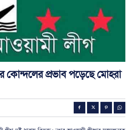
ের কোন্দলের প্রভাব পড়েছে মোহরা