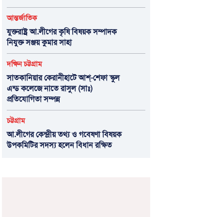
আন্তর্জাতিক
যুক্তরাষ্ট্র আ.লীগের কৃষি বিষয়ক সম্পাদক
নিযুক্ত সঞ্জয় কুমার সাহা
দক্ষিন চট্টগ্রাম
সাতকানিয়ার কেরানীহাটে আশ্-শেফা স্কুল
এন্ড কলেজে নাতে রাসুল (সাঃ)
প্রতিযোগিতা সম্পন্ন
চট্টগ্রাম
আ.লীগের কেন্দ্রীয় তথ্য ও গবেষণা বিষয়ক
উপকমিটির সদস্য হলেন বিধান রক্ষিত