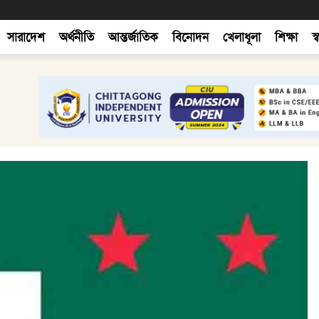
সারাদেশ
অর্থনীতি
আন্তর্জাতিক
বিনোদন
খেলাধূলা
শিক্ষা
স্ব