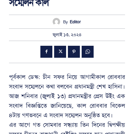
সম্মেলন কাল
By
Editor
জুলাই ১৩, ২০২৪
পূর্বকাল ডেস্ক: চীন সফর নিয়ে আগামীকাল রোববার
সংবাদ সম্মেলনে কথা বলবেন প্রধানমন্ত্রী শেখ হাসিনা।
আজ শনিবার (জুলাই ১৩) প্রধানমন্ত্রীর প্রেস উইং এক
সংবাদ বিজ্ঞপ্তিতে জানিয়েছে, কাল রোববার বিকেল
৪টায় গণভবনে এ সংবাদ সম্মেলন অনুষ্ঠিত হবে।
এর আগে গত সোমবার সন্ধ্যায় তিন দিনের দ্বিপক্ষীয়