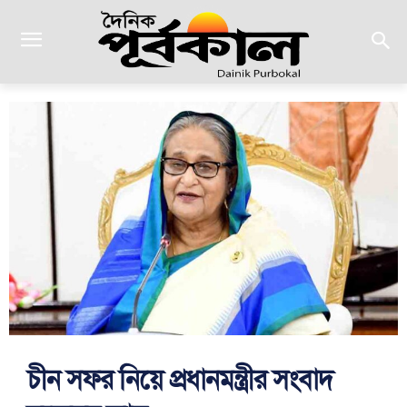
চীন সফর নিয়ে প্রধানমন্ত্রীর সংবাদ