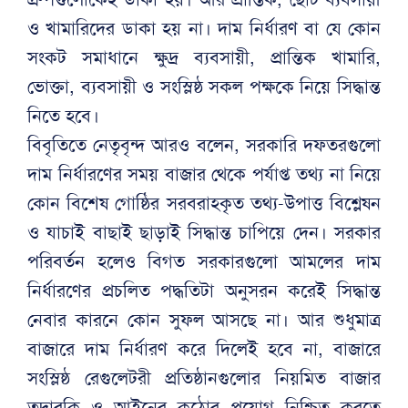
ও খামারিদের ডাকা হয় না। দাম নির্ধারণ বা যে কোন
সংকট সমাধানে ক্ষুদ্র ব্যবসায়ী, প্রান্তিক খামারি,
ভোক্তা, ব্যবসায়ী ও সংস্লিষ্ঠ সকল পক্ষকে নিয়ে সিদ্ধান্ত
নিতে হবে।
বিবৃতিতে নেতৃবৃন্দ আরও বলেন, সরকারি দফতরগুলো
দাম নির্ধারণের সময় বাজার থেকে পর্যাপ্ত তথ্য না নিয়ে
কোন বিশেষ গোষ্ঠির সরবরাহকৃত তথ্য-উপাত্ত বিশ্লেষন
ও যাচাই বাছাই ছাড়াই সিদ্ধান্ত চাপিয়ে দেন। সরকার
পরিবর্তন হলেও বিগত সরকারগুলো আমলের দাম
নির্ধারণের প্রচলিত পদ্ধতিটা অনুসরন করেই সিদ্ধান্ত
নেবার কারনে কোন সুফল আসছে না। আর শুধুমাত্র
বাজারে দাম নির্ধারণ করে দিলেই হবে না, বাজারে
সংস্লিষ্ঠ রেগুলেটরী প্রতিষ্ঠানগুলোর নিয়মিত বাজার
তদারকি ও আইনের কঠোর প্রয়োগ নিশ্চিত করতে