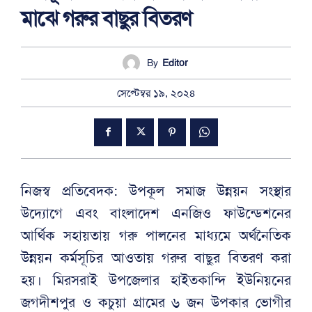
মাঝে গরুর বাছুর বিতরণ
By
Editor
সেপ্টেম্বর ১৯, ২০২৪
নিজস্ব প্রতিবেদক: উপকূল সমাজ উন্নয়ন সংস্থার
উদ্যোগে এবং বাংলাদেশ এনজিও ফাউন্ডেশনের
আর্থিক সহায়তায় গরু পালনের মাধ্যমে অর্থনৈতিক
উন্নয়ন কর্মসূচির আওতায় গরুর বাছুর বিতরণ করা
হয়। মিরসরাই উপজেলার হাইতকান্দি ইউনিয়নের
জগদীশপুর ও কচুয়া গ্রামের ৬ জন উপকার ভোগীর