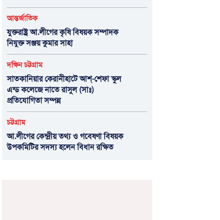
আন্তর্জাতিক
যুক্তরাষ্ট্র আ.লীগের কৃষি বিষয়ক সম্পাদক
নিযুক্ত সঞ্জয় কুমার সাহা
দক্ষিন চট্টগ্রাম
সাতকানিয়ার কেরানীহাটে আশ্-শেফা স্কুল
এন্ড কলেজে নাতে রাসুল (সাঃ)
প্রতিযোগিতা সম্পন্ন
চট্টগ্রাম
আ.লীগের কেন্দ্রীয় তথ্য ও গবেষণা বিষয়ক
উপকমিটির সদস্য হলেন বিধান রক্ষিত