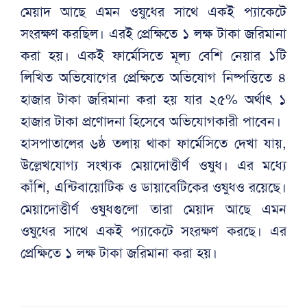
মেয়াদ আছে এমন ওষুধের সাথে একই প্যাকেটে
সংরক্ষণ করছিল। এরই প্রেক্ষিতে ১ লক্ষ টাকা জরিমানা
করা হয়। একই ফার্মেসিতে মূল্য বেশি নেয়ার ১টি
লিখিত অভিযোগের প্রেক্ষিতে অভিযোগ নিষ্পত্তিতে ৪
হাজার টাকা জরিমানা করা হয় যার ২৫% অর্থাৎ ১
হাজার টাকা প্রণোদনা হিসেবে অভিযোগকারী পাবেন।
হাসপাতালের ৬ষ্ঠ তলায় থাকা ফার্মেসিতে দেখা যায়,
উল্লেখযোগ্য সংখ্যক মেয়াদোত্তীর্ণ ওষুধ। এর মধ্যে
কাঁশি, এন্টিবায়োটিক ও ডায়াবেটিকের ওষুধও রয়েছে।
মেয়াদোত্তীর্ণ ওষুধগুলো তারা মেয়াদ আছে এমন
ওষুধের সাথে একই প্যাকেটে সংরক্ষণ করছে। এর
প্রেক্ষিতে ১ লক্ষ টাকা জরিমানা করা হয়।