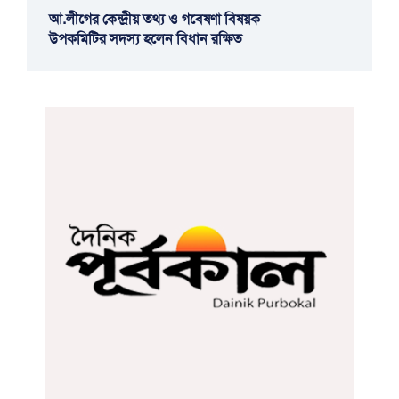
আ.লীগের কেন্দ্রীয় তথ্য ও গবেষণা বিষয়ক
উপকমিটির সদস্য হলেন বিধান রক্ষিত