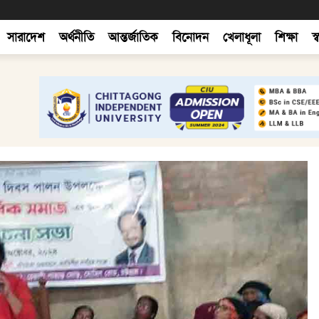
সারাদেশ
অর্থনীতি
আন্তর্জাতিক
বিনোদন
খেলাধূলা
শিক্ষা
স্ব