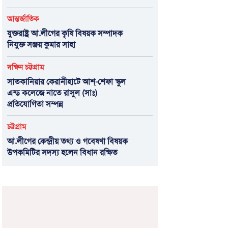
আন্তর্জাতিক
যুক্তরাষ্ট্র আ.লীগের কৃষি বিষয়ক সম্পাদক
নিযুক্ত সঞ্জয় কুমার সাহা
দক্ষিন চট্টগ্রাম
সাতকানিয়ার কেরানীহাটে আশ্-শেফা স্কুল
এন্ড কলেজে নাতে রাসুল (সাঃ)
প্রতিযোগিতা সম্পন্ন
চট্টগ্রাম
আ.লীগের কেন্দ্রীয় তথ্য ও গবেষণা বিষয়ক
উপকমিটির সদস্য হলেন বিধান রক্ষিত