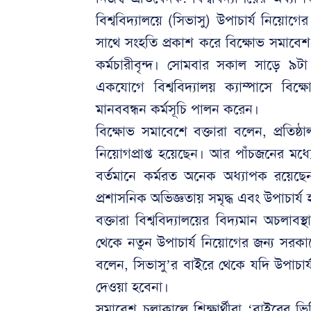
বিশ্ববিদ্যালয়ে (সিভাসু) উপাচার্য নিয়োগের
সাথে সংহতি প্রকাশ করে বিক্ষোভ সমাবেশ,
কর্মচারীবৃন্দ। সোমবার সকাল সাড়ে ৯টা থে
একযোগে বিশ্ববিদ্যালয় ক্যাম্পাসে ব
মানববন্ধন কর্মসূচি পালন করেন।
বিক্ষোভ সমাবেশে বক্তারা বলেন, প্রতিষ্ঠা
নিয়োগপ্রাপ্ত হয়েছেন। আর পাঁচজনের মধ্য
বর্তমানে কর্মরত অনেক অধ্যাপক রয়েছেন য
প্রশাসনিক অভিজ্ঞতায় সমৃদ্ধ এবং উপাচার্য 
বক্তারা বিশ্ববিদ্যালয়ের বিদ্যমান অচলাবস
থেকে নতুন উপাচার্য নিয়োগের জন্য সরকারের
বলেন, সিভাসু’র বাইরে থেকে যদি উপাচার্
দেওয়া হবেনা।
সমাবেশ চলাকালে শিক্ষার্থীরা ‘বাইরের ভ