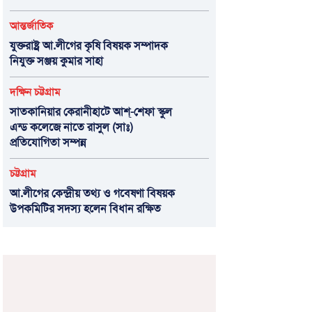
আন্তর্জাতিক
যুক্তরাষ্ট্র আ.লীগের কৃষি বিষয়ক সম্পাদক
নিযুক্ত সঞ্জয় কুমার সাহা
দক্ষিন চট্টগ্রাম
সাতকানিয়ার কেরানীহাটে আশ্-শেফা স্কুল
এন্ড কলেজে নাতে রাসুল (সাঃ)
প্রতিযোগিতা সম্পন্ন
চট্টগ্রাম
আ.লীগের কেন্দ্রীয় তথ্য ও গবেষণা বিষয়ক
উপকমিটির সদস্য হলেন বিধান রক্ষিত