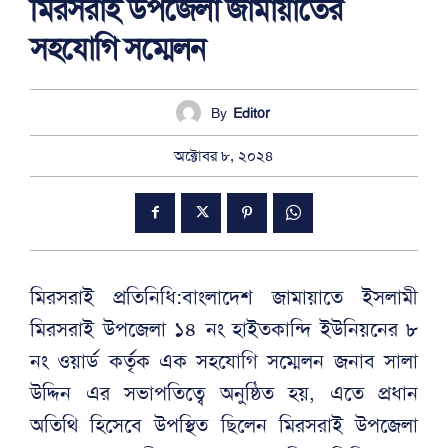
মিরসরাই উপজেলা জামায়াতের
সহযোগি সম্মেলন
By
Editor
অক্টোবর ৮, ২০২৪
মিরসরাই প্রতিনিধি:বাংলাদেশ জামায়াতে ইসলামী
মিরসরাই উপজেলা ১৪ নং হাইতকান্দি ইউনিয়নের ৮
নং ওয়ার্ড কর্তৃক এক সহযোগি সম্মেলন জনাব সালা
উদ্দিন এর সভাপতিত্বে অনুষ্ঠিত হয়, এতে প্রধান
অতিথি হিসেবে উপস্থিত ছিলেন মিরসরাই উপজেলা