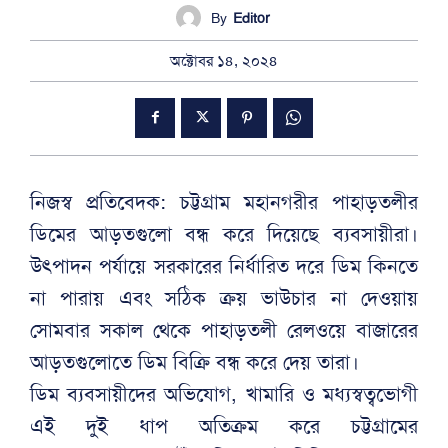
By
Editor
অক্টোবর ১৪, ২০২৪
নিজস্ব প্রতিবেদক: চট্টগ্রাম মহানগরীর পাহাড়তলীর
ডিমের আড়তগুলো বন্ধ করে দিয়েছে ব্যবসায়ীরা।
উৎপাদন পর্যায়ে সরকারের নির্ধারিত দরে ডিম কিনতে
না পারায় এবং সঠিক ক্রয় ভাউচার না দেওয়ায়
সোমবার সকাল থেকে পাহাড়তলী রেলওয়ে বাজারের
আড়তগুলোতে ডিম বিক্রি বন্ধ করে দেয় তারা।
ডিম ব্যবসায়ীদের অভিযোগ, খামারি ও মধ্যস্বত্বভোগী
এই দুই ধাপ অতিক্রম করে চট্টগ্রামের