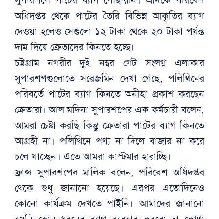
অধিদপ্তর থেকে পাটের তৈরি বিভিন্ন আকৃতির ব্যাগ
দেওয়া হলেও সেগুলো ১২ টাকা থেকে ২০ টাকা পর্যন্ত
দাম দিয়ে ক্রেতাদের কিনতে হচ্ছে।
চট্টগ্রাম নগরীর দুই নম্বর গেট সংলগ্ন এলাকার
সুপারশপগুলোতে সরেজমিন দেখা গেছে, পলিথিনের
পরিবর্তে পাটের ব্যাগ কিনতে অনীহা প্রকাশ করছেন
ক্রেতারা। আল মদিনা সুপারশপের এক কর্মচারী বলেন,
আমরা চেষ্টা করছি কিন্তু ক্রেতারা পাটের ব্যাগ কিনতে
আগ্রহী না। পলিথিনে পণ্য না দিলে বাজার না করে
চলে যাচ্ছেন। এতে আমরা কাস্টমার হারাচ্ছি।
ফ্রান্স সুপারশপের মালিক বলেন, পরিবেশ অধিদপ্তর
থেকে শুধু জানানো হয়েছে। এরপর এতোদিনেও
কোনো কার্যক্রম দেখতে পাইনি। আমাদের জানানো
হয়নি কোন ধরনের ব্যাগ ব্যবহার করবো বা কোথা