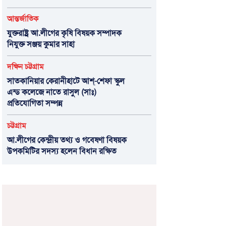
আন্তর্জাতিক
যুক্তরাষ্ট্র আ.লীগের কৃষি বিষয়ক সম্পাদক
নিযুক্ত সঞ্জয় কুমার সাহা
দক্ষিন চট্টগ্রাম
সাতকানিয়ার কেরানীহাটে আশ্-শেফা স্কুল
এন্ড কলেজে নাতে রাসুল (সাঃ)
প্রতিযোগিতা সম্পন্ন
চট্টগ্রাম
আ.লীগের কেন্দ্রীয় তথ্য ও গবেষণা বিষয়ক
উপকমিটির সদস্য হলেন বিধান রক্ষিত