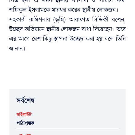
শফিকুল ইসলামকে মারধর করেন স্থানীয় লোকজন।
সহকারী কমিশনার (ভূমি) আরাফাত সিদ্দিকী বলেন,
উচ্ছেদ অভিযানে স্থানীয় লোকজন বাধা দিয়েছেন। তবে
এর আগে বেশ কিছু স্থাপনা উচ্ছেদ করা হয় বলে তিনি
জানান।
সর্বশেষ
হাইলাইট
পাঠ্যপুস্তক