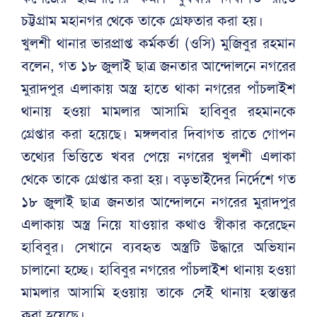
চট্টগ্রাম মহানগর থেকে তাকে গ্রেফতার করা হয়।
খুলশী থানার ভারপ্রাপ্ত কর্মকর্তা (ওসি) মুজিবুর রহমান
বলেন, গত ১৮ জুলাই ছাত্র জনতার আন্দোলনে নগরের
মুরাদপুর এলাকায় অস্ত্র হাতে থাকা নগরের পাঁচলাইশ
থানায় হওয়া মামলার আসামি হাবিবুর রহমানকে
গ্রেপ্তার করা হয়েছে। মঙ্গলবার দিবাগত রাতে গোপন
তথ্যের ভিত্তিতে খবর পেয়ে নগরের খুলশী এলাকা
থেকে তাকে গ্রেপ্তার করা হয়। বড়ভাইদের নির্দেশে গত
১৮ জুলাই ছাত্র জনতার আন্দোলনে নগরের মুরাদপুর
এলাকায় অস্ত্র নিয়ে যাওয়ার কথাও স্বীকার করেছেন
হাবিবুর। সেখানে ব্যবহৃত অস্ত্রটি উদ্ধারে অভিযান
চালানো হচ্ছে। হাবিবুর নগরের পাঁচলাইশ থানায় হওয়া
মামলার আসামি হওয়ায় তাকে সেই থানায় হস্তান্তর
করা হয়েছে।