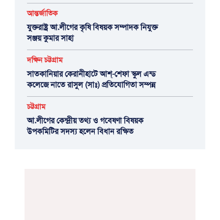
আন্তর্জাতিক
যুক্তরাষ্ট্র আ.লীগের কৃষি বিষয়ক সম্পাদক নিযুক্ত
সঞ্জয় কুমার সাহা
দক্ষিন চট্টগ্রাম
সাতকানিয়ার কেরানীহাটে আশ্-শেফা স্কুল এন্ড
কলেজে নাতে রাসুল (সাঃ) প্রতিযোগিতা সম্পন্ন
চট্টগ্রাম
আ.লীগের কেন্দ্রীয় তথ্য ও গবেষণা বিষয়ক
উপকমিটির সদস্য হলেন বিধান রক্ষিত