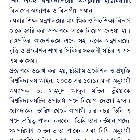
তিনি একই বিশ্ববিদ্যালয়ের নিউক্লিয়ার ইঞ্জিনিয়ারিং
বিভাগের অধ্যাপক ও বিভাগীয় প্রধান।
বুধবার শিক্ষা মন্ত্রণালয়ের মাধ্যমিক ও উচ্চশিক্ষা বিভাগ
থেকে জারি করা প্রজ্ঞাপনে তাকে নিয়োগ দেওয়া হয়।
রাষ্ট্রপতির আদেশক্রমে এতে সই করেন মন্ত্রণালয়ের
বৃত্তি ও প্রকৌশল শাখার সিনিয়র সহকারী সচিব এ এস
এম কাসেম।
প্রজ্ঞাপনে উল্লেখ করা হয়, চট্টগ্রাম প্রকৌশল ও প্রযুক্তি
বিশ্ববিদ্যালয় আইন, ২০০৩-এর ১০(১) ধারা অনুযায়ী
অধ্যাপক ড. মাহমুদ আব্দুল মতিন ভুঁইয়াকে
বিশ্ববিদ্যালয়টির উপাচার্য পদে নিয়োগ দেওয়া হলো।
যোগদানের তারিখ থেকে আগামী চার বছর তিনি এ
পদে দায়িত্ব পালন করবেন। তিনি তার বর্তমান পদের
সমপরিমাণ বেতন-ভাতা পাবেন এবং বিধি অনুযায়ী