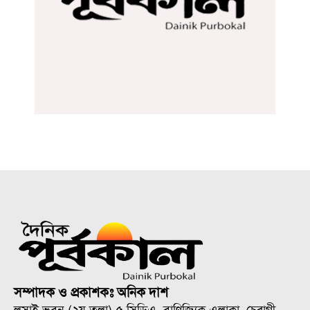
সম্পাদক ও প্রকাশকঃ অনিক দাশ