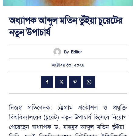
অধ্যাপক আব্দুল মতিন ভুঁইয়া চুয়েটের
নতুন উপাচার্য
By
Editor
অক্টোবর ৩০, ২০২৪
নিজস্ব প্রতিবেদক: চট্টগ্রাম প্রকৌশল ও প্রযুক্তি
বিশ্ববিদ্যালয়ের (চুয়েট) নতুন উপাচার্য হিসেবে নিয়োগ
পেয়েছেন অধ্যাপক ড. মাহমুদ আব্দুল মতিন ভুঁইয়া।