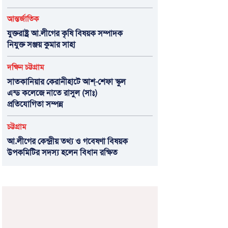
আন্তর্জাতিক
যুক্তরাষ্ট্র আ.লীগের কৃষি বিষয়ক সম্পাদক
নিযুক্ত সঞ্জয় কুমার সাহা
দক্ষিন চট্টগ্রাম
সাতকানিয়ার কেরানীহাটে আশ্-শেফা স্কুল
এন্ড কলেজে নাতে রাসুল (সাঃ)
প্রতিযোগিতা সম্পন্ন
চট্টগ্রাম
আ.লীগের কেন্দ্রীয় তথ্য ও গবেষণা বিষয়ক
উপকমিটির সদস্য হলেন বিধান রক্ষিত