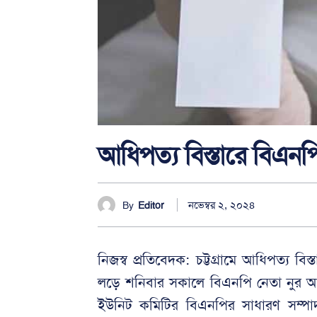
আধিপত্য বিস্তারে বিএনপ
নভেম্বর ২, ২০২৪
By
Editor
নিজস্ব প্রতিবেদক: চট্টগ্রামে আধিপত্য বি
লড়ে শনিবার সকালে বিএনপি নেতা নুর আল
ইউনিট কমিটির বিএনপির সাধারণ সম্প