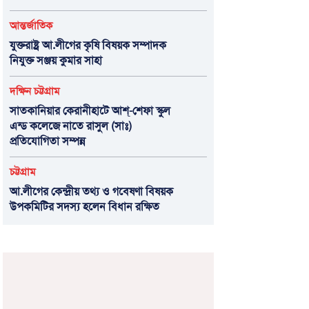
আন্তর্জাতিক
যুক্তরাষ্ট্র আ.লীগের কৃষি বিষয়ক সম্পাদক
নিযুক্ত সঞ্জয় কুমার সাহা
দক্ষিন চট্টগ্রাম
সাতকানিয়ার কেরানীহাটে আশ্-শেফা স্কুল
এন্ড কলেজে নাতে রাসুল (সাঃ)
প্রতিযোগিতা সম্পন্ন
চট্টগ্রাম
আ.লীগের কেন্দ্রীয় তথ্য ও গবেষণা বিষয়ক
উপকমিটির সদস্য হলেন বিধান রক্ষিত