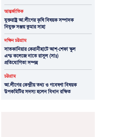
আন্তর্জাতিক
যুক্তরাষ্ট্র আ.লীগের কৃষি বিষয়ক সম্পাদক
নিযুক্ত সঞ্জয় কুমার সাহা
দক্ষিন চট্টগ্রাম
সাতকানিয়ার কেরানীহাটে আশ্-শেফা স্কুল
এন্ড কলেজে নাতে রাসুল (সাঃ)
প্রতিযোগিতা সম্পন্ন
চট্টগ্রাম
আ.লীগের কেন্দ্রীয় তথ্য ও গবেষণা বিষয়ক
উপকমিটির সদস্য হলেন বিধান রক্ষিত