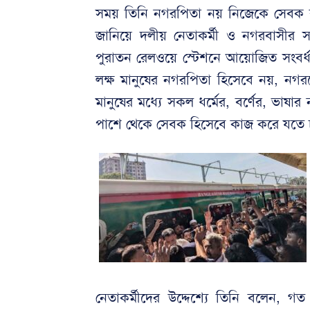
সময় তিনি নগরপিতা নয় নিজেকে সেবক 
জানিয়ে দলীয় নেতাকর্মী ও নগরবাসীর সহ
পুরাতন রেলওয়ে স্টেশনে আয়োজিত সংবর্ধ
লক্ষ মানুষের নগরপিতা হিসেবে নয়, ন
মানুষের মধ্যে সকল ধর্মের, বর্ণের, ভাষ
পাশে থেকে সেবক হিসেবে কাজ করে যতে 
নেতাকর্মীদের উদ্দেশ্যে তিনি বলেন,