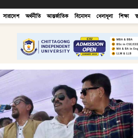
সারাদেশ
অর্থনীতি
আন্তর্জাতিক
বিনোদন
খেলাধূলা
শিক্ষা
স্ব