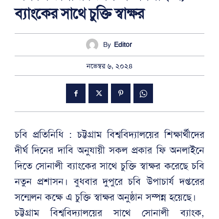
ব্যাংকের সাথে চুক্তি স্বাক্ষর
By
Editor
নভেম্বর ৬, ২০২৪
চবি প্রতিনিধি : চট্টগ্রাম বিশ্ববিদ্যালয়ের শিক্ষার্থীদের
দীর্ঘ দিনের দাবি অনুযায়ী সকল প্রকার ফি অনলাইনে
দিতে সোনালী ব্যাংকের সাথে চুক্তি স্বাক্ষর করেছে চবি
নতুন প্রশাসন। বুধবার দুপুরে চবি উপাচার্য দপ্তরের
সন্মেলন কক্ষে এ চুক্তি স্বাক্ষর অনুষ্ঠান সম্পন্ন হয়েছে।
চট্টগ্রাম বিশ্ববিদ্যালয়ের সাথে সোনালী ব্যাংক,