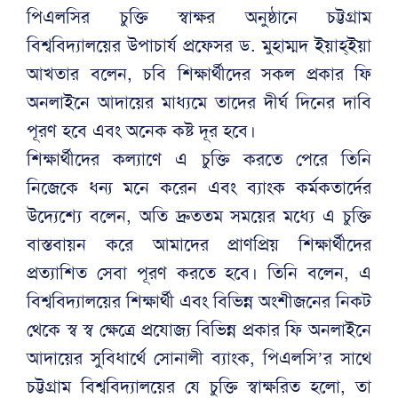
পিএলসির চুক্তি স্বাক্ষর অনুষ্ঠানে চট্টগ্রাম
বিশ্ববিদ্যালয়ের উপাচার্য প্রফেসর ড. মুহাম্মদ ইয়াহ্ইয়া
আখতার বলেন, চবি শিক্ষার্থীদের সকল প্রকার ফি
অনলাইনে আদায়ের মাধ্যমে তাদের দীর্ঘ দিনের দাবি
পূরণ হবে এবং অনেক কষ্ট দূর হবে।
শিক্ষার্থীদের কল্যাণে এ চুক্তি করতে পেরে তিনি
নিজেকে ধন্য মনে করেন এবং ব্যাংক কর্মকতার্দের
উদ্যেশ্যে বলেন, অতি দ্রুততম সময়ের মধ্যে এ চুক্তি
বাস্তবায়ন করে আমাদের প্রাণপ্রিয় শিক্ষার্থীদের
প্রত্যাশিত সেবা পূরণ করতে হবে। তিনি বলেন, এ
বিশ্ববিদ্যালয়ের শিক্ষার্থী এবং বিভিন্ন অংশীজনের নিকট
থেকে স্ব স্ব ক্ষেত্রে প্রযোজ্য বিভিন্ন প্রকার ফি অনলাইনে
আদায়ের সুবিধার্থে সোনালী ব্যাংক, পিএলসি’র সাথে
চট্টগ্রাম বিশ্ববিদ্যালয়ের যে চুক্তি স্বাক্ষরিত হলো, তা