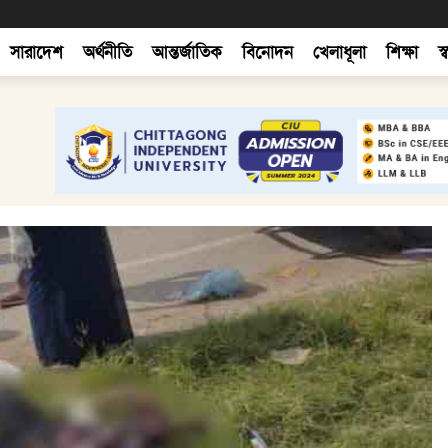
সারাদেশ
অর্থনীতি
আন্তর্জাতিক
বিনোদন
খেলাধূলা
শিক্ষা
স্ব