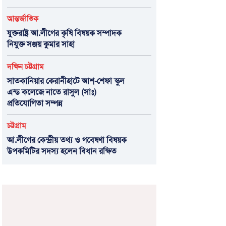
আন্তর্জাতিক
যুক্তরাষ্ট্র আ.লীগের কৃষি বিষয়ক সম্পাদক
নিযুক্ত সঞ্জয় কুমার সাহা
দক্ষিন চট্টগ্রাম
সাতকানিয়ার কেরানীহাটে আশ্-শেফা স্কুল
এন্ড কলেজে নাতে রাসুল (সাঃ)
প্রতিযোগিতা সম্পন্ন
চট্টগ্রাম
আ.লীগের কেন্দ্রীয় তথ্য ও গবেষণা বিষয়ক
উপকমিটির সদস্য হলেন বিধান রক্ষিত