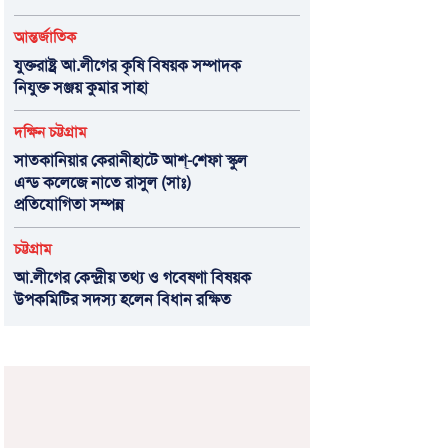
আন্তর্জাতিক
যুক্তরাষ্ট্র আ.লীগের কৃষি বিষয়ক সম্পাদক
নিযুক্ত সঞ্জয় কুমার সাহা
দক্ষিন চট্টগ্রাম
সাতকানিয়ার কেরানীহাটে আশ্-শেফা স্কুল
এন্ড কলেজে নাতে রাসুল (সাঃ)
প্রতিযোগিতা সম্পন্ন
চট্টগ্রাম
আ.লীগের কেন্দ্রীয় তথ্য ও গবেষণা বিষয়ক
উপকমিটির সদস্য হলেন বিধান রক্ষিত