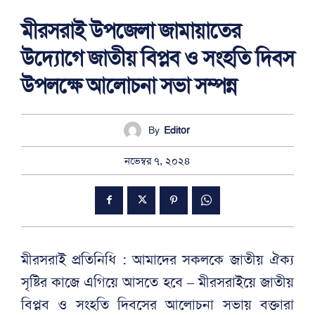
মীরসরাই উপজেলা জামায়াতের
উদ্যোগে জাতীয় বিপ্লব ও সংহতি দিবস
উপলক্ষে আলোচনা সভা সম্পন্ন
By
Editor
নভেম্বর ৭, ২০২৪
মীরসরাই প্রতিনিধি : আমাদের সকলকে জাতীয় ঐক্য
সৃষ্টির কাজে এগিয়ে আসতে হবে – মীরসরাইয়ে জাতীয়
বিপ্লব ও সংহতি দিবসের আলোচনা সভায় বক্তারা