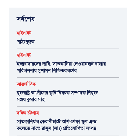
সর্বশেষ
হাইলাইট
পাঠ্যপুস্তক
হাইলাইট
ইজারাদারদের দাবি, সাতকানিয়া দেওয়ানহাট বাজার
পরিচালনায় সুশাসন নিশ্চিতকরণের
আন্তর্জাতিক
যুক্তরাষ্ট্র আ.লীগের কৃষি বিষয়ক সম্পাদক নিযুক্ত
সঞ্জয় কুমার সাহা
দক্ষিন চট্টগ্রাম
সাতকানিয়ার কেরানীহাটে আশ্-শেফা স্কুল এন্ড
কলেজে নাতে রাসুল (সাঃ) প্রতিযোগিতা সম্পন্ন