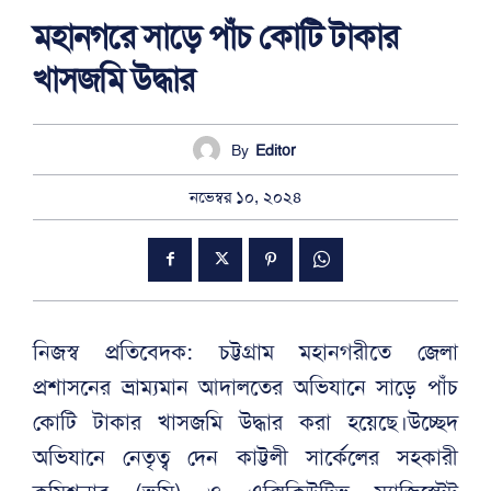
মহানগরে সাড়ে পাঁচ কোটি টাকার
খাসজমি উদ্ধার
By
Editor
নভেম্বর ১০, ২০২৪
নিজস্ব প্রতিবেদক: চট্টগ্রাম মহানগরীতে জেলা
প্রশাসনের ভ্রাম্যমান আদালতের অভিযানে সাড়ে পাঁচ
কোটি টাকার খাসজমি উদ্ধার করা হয়েছে।উচ্ছেদ
অভিযানে নেতৃত্ব দেন কাট্টলী সার্কেলের সহকারী