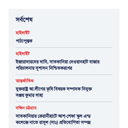
সর্বশেষ
হাইলাইট
পাঠ্যপুস্তক
হাইলাইট
ইজারাদারদের দাবি, সাতকানিয়া দেওয়ানহাট বাজার
পরিচালনায় সুশাসন নিশ্চিতকরণের
আন্তর্জাতিক
যুক্তরাষ্ট্র আ.লীগের কৃষি বিষয়ক সম্পাদক নিযুক্ত
সঞ্জয় কুমার সাহা
দক্ষিন চট্টগ্রাম
সাতকানিয়ার কেরানীহাটে আশ্-শেফা স্কুল এন্ড
কলেজে নাতে রাসুল (সাঃ) প্রতিযোগিতা সম্পন্ন