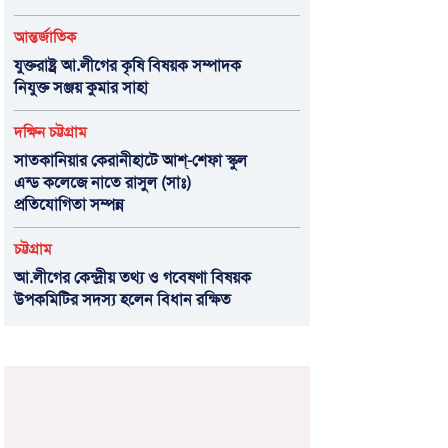
আন্তর্জাতিক
যুক্তরাষ্ট্র আ.লীগের কৃষি বিষয়ক সম্পাদক
নিযুক্ত সঞ্জয় কুমার সাহা
দক্ষিন চট্টগ্রাম
সাতকানিয়ার কেরানীহাটে আশ্-শেফা স্কুল
এন্ড কলেজে নাতে রাসুল (সাঃ)
প্রতিযোগিতা সম্পন্ন
চট্টগ্রাম
আ.লীগের কেন্দ্রীয় তথ্য ও গবেষণা বিষয়ক
উপকমিটির সদস্য হলেন বিধান রক্ষিত