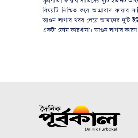
সূত্রপাত। ফায়ার সার্ভিসের দুটি ইউনিট আগু
বিষয়টি নিশ্চিত করে আগ্রাবাদ ফায়ার সা
আগুন লাগার খবর পেয়ে আমাদের দুটি ইউ
একটা ফোম কারখানা। আগুন লাগার কারণ সম্