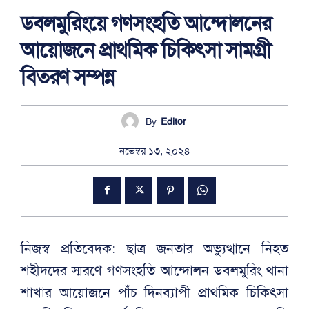
ডবলমুরিংয়ে গণসংহতি আন্দোলনের
আয়োজনে প্রাথমিক চিকিৎসা সামগ্রী
বিতরণ সম্পন্ন
By
Editor
নভেম্বর ১৩, ২০২৪
নিজস্ব প্রতিবেদক: ছাত্র জনতার অভ্যুত্থানে নিহত
শহীদদের স্মরণে গণসংহতি আন্দোলন ডবলমুরিং থানা
শাখার আয়োজনে পাঁচ দিনব্যাপী প্রাথমিক চিকিৎসা