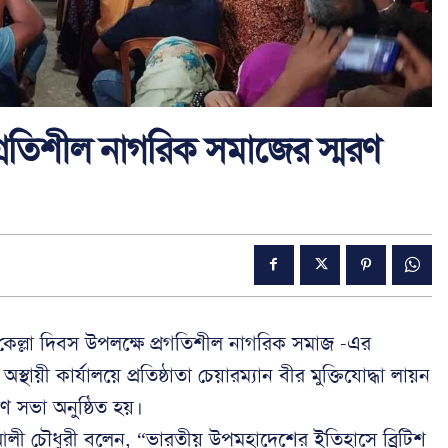
গ্রতিশীল নাগরিক সমাজের স্মরণ
 কেল্লা দিবস উপলক্ষে প্রগতিশীল নাগরিক সমাজ -এর
ী কার্যালয়ে প্রতিষ্ঠাতা চেয়ারম্যান বীর মুক্তিযোদ্ধা লায়ন
 সভা অনুষ্ঠিত হয়।
 আলী চৌধুরী বলেন, “ভারতীয় উপমহাদেশের ইতিহাসে ব্রিটিশ