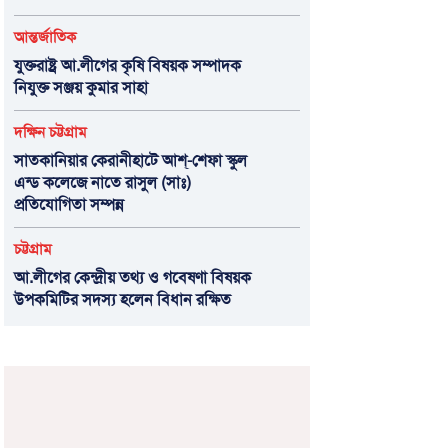
আন্তর্জাতিক
যুক্তরাষ্ট্র আ.লীগের কৃষি বিষয়ক সম্পাদক
নিযুক্ত সঞ্জয় কুমার সাহা
দক্ষিন চট্টগ্রাম
সাতকানিয়ার কেরানীহাটে আশ্-শেফা স্কুল
এন্ড কলেজে নাতে রাসুল (সাঃ)
প্রতিযোগিতা সম্পন্ন
চট্টগ্রাম
আ.লীগের কেন্দ্রীয় তথ্য ও গবেষণা বিষয়ক
উপকমিটির সদস্য হলেন বিধান রক্ষিত