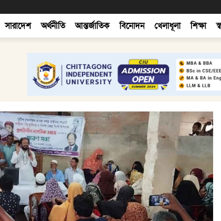
সারাদেশ
অর্থনীতি
আন্তর্জাতিক
বিনোদন
খেলাধূলা
শিক্ষা
স্ব