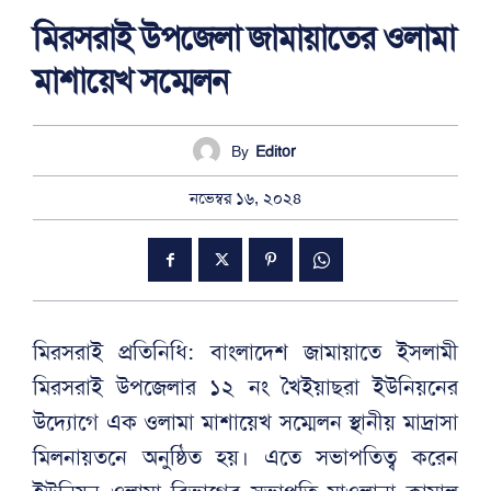
মিরসরাই উপজেলা জামায়াতের ওলামা
মাশায়েখ সম্মেলন
By
Editor
নভেম্বর ১৬, ২০২৪
মিরসরাই প্রতিনিধি: বাংলাদেশ জামায়াতে ইসলামী
মিরসরাই উপজেলার ১২ নং খৈইয়াছরা ইউনিয়নের
উদ্যোগে এক ওলামা মাশায়েখ সম্মেলন স্থানীয় মাদ্রাসা
মিলনায়তনে অনুষ্ঠিত হয়। এতে সভাপতিত্ব করেন