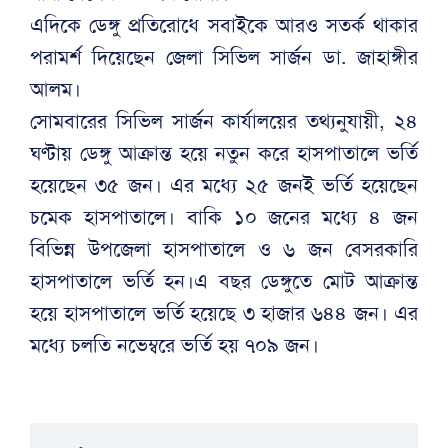
এদিকে ডেঙ্গু প্রতিরোধে সবাইকে আরও সতর্ক থাকার
পরামর্শ দিয়েছেন জেলা সিভিল সার্জন ডা. জাহাঙ্গীর
আলম।
সোমবারের সিভিল সার্জন কার্যালয়ের তথ্যনুযায়ী, ২৪
ঘণ্টায় ডেঙ্গু আক্রান্ত হয়ে নতুন করে হাসপাতালে ভর্তি
হয়েছেন ৩৫ জন। এর মধ্যে ২৫ জনই ভর্তি হয়েছেন
চমেক হাসপাতালে। বাকি ১০ জনের মধ্যে ৪ জন
বিভিন্ন উপজেলা হাসপাতালে ও ৬ জন বেসরকারি
হাসপাতালে ভর্তি হন।এ বছর ডেঙ্গুতে মোট আক্রান্ত
হয়ে হাসপাতালে ভর্তি হয়েছে ৩ হাজার ৬৪৪ জন। এর
মধ্যে চলতি নভেম্বরে ভর্তি হয় ৭০৯ জন।