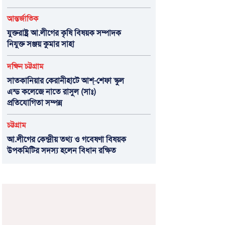
আন্তর্জাতিক
যুক্তরাষ্ট্র আ.লীগের কৃষি বিষয়ক সম্পাদক
নিযুক্ত সঞ্জয় কুমার সাহা
দক্ষিন চট্টগ্রাম
সাতকানিয়ার কেরানীহাটে আশ্-শেফা স্কুল
এন্ড কলেজে নাতে রাসুল (সাঃ)
প্রতিযোগিতা সম্পন্ন
চট্টগ্রাম
আ.লীগের কেন্দ্রীয় তথ্য ও গবেষণা বিষয়ক
উপকমিটির সদস্য হলেন বিধান রক্ষিত