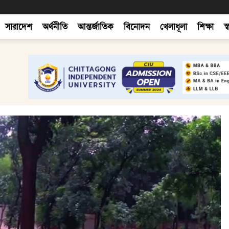
সারাদেশ
অর্থনীতি
আন্তর্জাতিক
বিনোদন
খেলাধূলা
শিক্ষা
স্ব