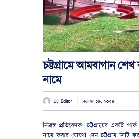
চট্টগ্রামে আমবাগান শে
নামে
নভেম্বর ১৯, ২০২৪
By
Editor
নিজস্ব প্রতিবেদক: চট্টগ্রামের একটি পার
নামে করার ঘোষণা দেন চট্টগ্রাম সিটি 