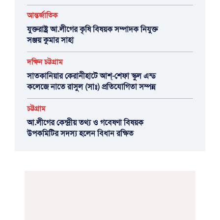
আন্তর্জাতিক
যুক্তরাষ্ট্র আ.লীগের কৃষি বিষয়ক সম্পাদক নিযুক্ত
সঞ্জয় কুমার সাহা
দক্ষিন চট্টগ্রাম
সাতকানিয়ার কেরানীহাটে আশ্-শেফা স্কুল এন্ড
কলেজে নাতে রাসুল (সাঃ) প্রতিযোগিতা সম্পন্ন
চট্টগ্রাম
আ.লীগের কেন্দ্রীয় তথ্য ও গবেষণা বিষয়ক
উপকমিটির সদস্য হলেন বিধান রক্ষিত