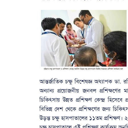
আন্তর্জাতিক চক্ষু বিশেষজ্ঞ অধ্যাপক ড
অন্যান্য প্রয়োজনীয় জনবল প্রশিক্ষণের মাধ্
চিকিৎসায় উন্নত প্রশিক্ষণ কেন্দ্র হিসেবে প
বিভিন্ন দেশ থেকে প্রশিক্ষণের জন্য চিকি
উড়ন্ত চক্ষু হাসপাতালের ১১তম প্রশিক্ষণ। 
চক্ষু হাসপাতালে এই প্রশিক্ষণ কার্যক্রম অনুষ্