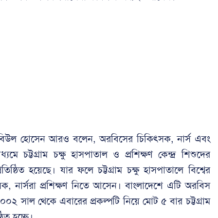
া. রবিউল হোসেন আরও বলেন, অরবিসের চিকিৎসক, নার্স এবং
যমে চট্টগ্রাম চক্ষু হাসপাতাল ও প্রশিক্ষণ কেন্দ্র শিশুদের
্রতিষ্ঠিত হয়েছে। যার ফলে চট্টগ্রাম চক্ষু হাসপাতালে বিশ্বের
ৎসক, নার্সরা প্রশিক্ষণ নিতে আসেন। বাংলাদেশে এটি অরবিস
২০০২ সাল থেকে এবারের প্রকল্পটি নিয়ে মোট ৫ বার চট্টগ্রাম
ঠিত হচ্ছে।