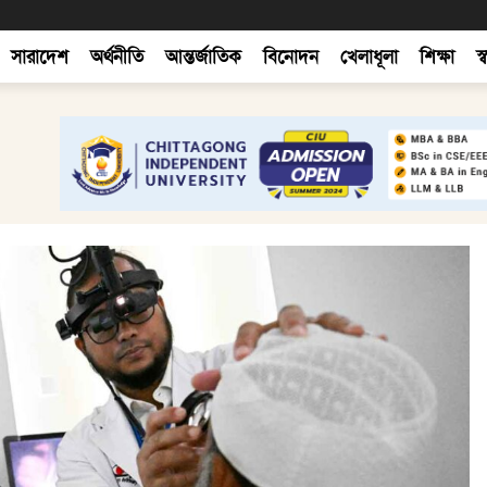
সারাদেশ
অর্থনীতি
আন্তর্জাতিক
বিনোদন
খেলাধূলা
শিক্ষা
স্ব