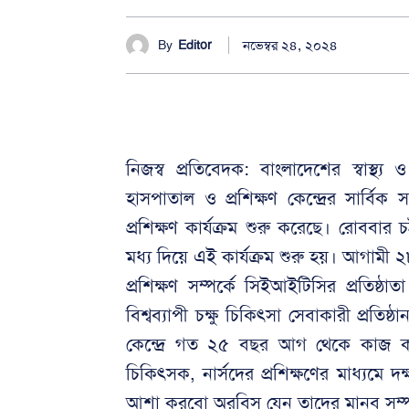
নভেম্বর ২৪, ২০২৪
By
Editor
নিজস্ব প্রতিবেদক: বাংলাদেশের স্বাস্থ্য ও
হাসপাতাল ও প্রশিক্ষণ কেন্দ্রের সার্বিক
প্রশিক্ষণ কার্যক্রম শুরু করেছে। রোববার চ
মধ্য দিয়ে এই কার্যক্রম শুরু হয়। আগামী ২৮ 
প্রশিক্ষণ সম্পর্কে সিইআইটিসির প্রতিষ্ঠ
বিশ্বব্যাপী চক্ষু চিকিৎসা সেবাকারী প্রতিষ্ঠ
কেন্দ্রে গত ২৫ বছর আগ থেকে কাজ করছ
চিকিৎসক, নার্সদের প্রশিক্ষণের মাধ্যমে 
আশা করবো অরবিস যেন তাদের মানব সম্পদ 