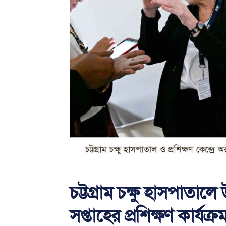
চট্টগ্রাম চক্ষু হাসপাতালে
সপ্তাহের প্রশিক্ষণ কার্যক্র