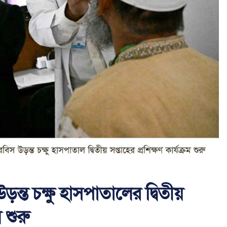
 উড়ন্ত চক্ষু হাসপাতালের দ্বিতীয়
ম শুরু