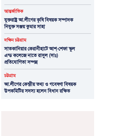
আন্তর্জাতিক
যুক্তরাষ্ট্র আ.লীগের কৃষি বিষয়ক সম্পাদক
নিযুক্ত সঞ্জয় কুমার সাহা
দক্ষিন চট্টগ্রাম
সাতকানিয়ার কেরানীহাটে আশ্-শেফা স্কুল
এন্ড কলেজে নাতে রাসুল (সাঃ)
প্রতিযোগিতা সম্পন্ন
চট্টগ্রাম
আ.লীগের কেন্দ্রীয় তথ্য ও গবেষণা বিষয়ক
উপকমিটির সদস্য হলেন বিধান রক্ষিত