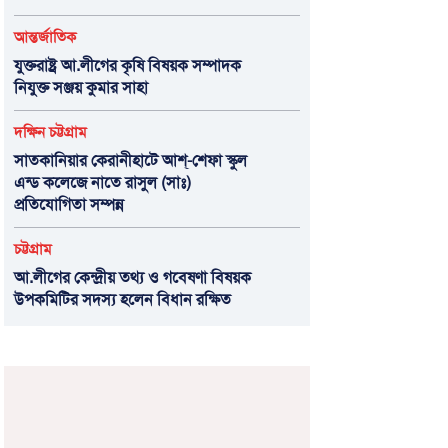
আন্তর্জাতিক
যুক্তরাষ্ট্র আ.লীগের কৃষি বিষয়ক সম্পাদক
নিযুক্ত সঞ্জয় কুমার সাহা
দক্ষিন চট্টগ্রাম
সাতকানিয়ার কেরানীহাটে আশ্-শেফা স্কুল
এন্ড কলেজে নাতে রাসুল (সাঃ)
প্রতিযোগিতা সম্পন্ন
চট্টগ্রাম
আ.লীগের কেন্দ্রীয় তথ্য ও গবেষণা বিষয়ক
উপকমিটির সদস্য হলেন বিধান রক্ষিত