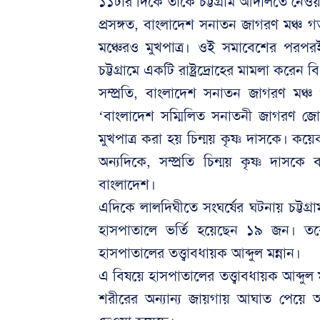
১১টার দিকে তাকে চট্টগ্রাম আদালতে নেও
প্রসঙ্গত, বাংলাদেশ সনাতন জাগরণ মঞ্চ গত
মঞ্চেরও মুখপাত্র। ওই সমাবেশের পরপ
চট্টগ্রামে একটি রাষ্ট্রদ্রোহের মামলা করে
সম্প্রতি, বাংলাদেশ সনাতন জাগরণ মঞ্চ
‘বাংলাদেশ সম্মিলিত সনাতনী জাগরণ জোট
মুখপাত্র করা হয় চিন্ময় কৃষ্ণ দাসকে।
অন্যদিকে, সম্প্রতি চিন্ময় কৃষ্ণ দাসকে
বাংলাদেশ।
এদিকে লালদিঘীতে সংঘর্ষের ঘটনায় চট্টগ্
হাসপাতালে ভর্তি হয়েছেন ১৯ জন। ত
হাসপাতালের তত্ত্বাবধায়ক আব্দুল মন্নান।
এ বিষয়ে হাসপাতালের তত্ত্বাবধায়ক আব্দু
শরীরের অন্যান্য জায়গায় আঘাত পেয়ে আহ