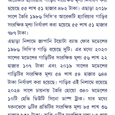
আরেকটি হ্যারিয়ার গাড়ির সংরক্ষিত মূল্য নির্ধারণ করা
হয়েছে ৫৫ লাখ ৫১ হাজার ৪৮২ টাকা। এছাড়া ২০১৮
সালে তৈরি ১৯৮৬ সিসি’র আরেকটি হ্যারিয়ার গাড়ির
সংরক্ষিত মূল্য নির্ধারণ করা হয়েছে ৫৫ লাখ ৫১ হাজার
৭৮৭ টাকা।
এছাড়া নিলামে জাপানি টয়োটা র‌্যাভ ফোর মডেলের
১৯৮৬ সিসি’র গাড়ি রয়েছে দুটি। এর মধ্যে ২০২০
সালের মডেলের গাড়িটির সংরক্ষিত মূল্য ৫৬ লাখ ২২
হাজার ১০৭ টাকা এবং ২০১৯ সালের মডেলের
গাড়িটির সংরক্ষিত মূল্য ৫৪ লাখ ৫৪ হাজার ৬৪৪
টাকা নির্ধারণ করা হয়েছে। গাড়ির এই নিলামে রয়েছে
২০২৪ সালে চায়নায় তৈরি হোয়ো ৩৪০ মডেলের
১০টি হেভি ডিউটি সিনো ডাম্প ট্রাক। যার মধ্যে
ধরনভেদে ৬টির প্রতিটির সংরক্ষিত মূল্য ৮৫ লাখ ৩৬