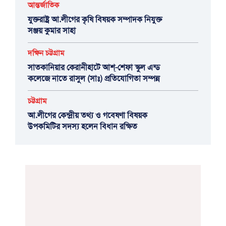
আন্তর্জাতিক
যুক্তরাষ্ট্র আ.লীগের কৃষি বিষয়ক সম্পাদক নিযুক্ত
সঞ্জয় কুমার সাহা
দক্ষিন চট্টগ্রাম
সাতকানিয়ার কেরানীহাটে আশ্-শেফা স্কুল এন্ড
কলেজে নাতে রাসুল (সাঃ) প্রতিযোগিতা সম্পন্ন
চট্টগ্রাম
আ.লীগের কেন্দ্রীয় তথ্য ও গবেষণা বিষয়ক
উপকমিটির সদস্য হলেন বিধান রক্ষিত