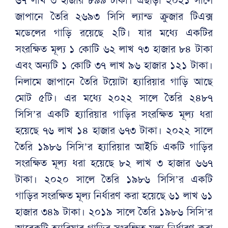
৬৭ লাখ ৩ হাজার ৮৯৯ টাকা। এছাড়া ২০২১ সালে
জাপানে তৈরি ২৬৯৩ সিসি ল্যান্ড ক্রুজার টিএক্স
মডেলের গাড়ি রয়েছে ২টি। যার মধ্যে একটির
সংরক্ষিত মূল্য ১ কোটি ৬২ লাখ ৭৩ হাজার ৮৪ টাকা
এবং অন্যটি ১ কোটি ৩৭ লাখ ৯৬ হাজার ১২১ টাকা।
নিলামে জাপানে তৈরি টয়োটা হ্যারিয়ার গাড়ি আছে
মোট ৫টি। এর মধ্যে ২০২২ সালে তৈরি ২৪৮৭
সিসি’র একটি হ্যারিয়ার গাড়ির সংরক্ষিত মূল্য ধরা
হয়েছে ৭৬ লাখ ১৪ হাজার ৬৭৩ টাকা। ২০২২ সালে
তৈরি ১৯৮৬ সিসি’র হ্যারিয়ার আইচি একটি গাড়ির
সংরক্ষিত মূল্য ধরা হয়েছে ৮২ লাখ ৩ হাজার ৬৬৭
টাকা। ২০২০ সালে তৈরি ১৯৮৬ সিসি’র একটি
গাড়ির সংরক্ষিত মূল্য নির্ধারণ করা হয়েছে ৬১ লাখ ৬১
হাজার ৩৪৯ টাকা। ২০১৯ সালে তৈরি ১৯৮৬ সিসি’র