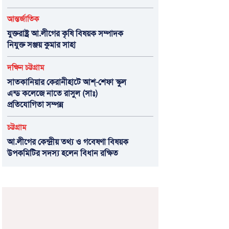
আন্তর্জাতিক
যুক্তরাষ্ট্র আ.লীগের কৃষি বিষয়ক সম্পাদক
নিযুক্ত সঞ্জয় কুমার সাহা
দক্ষিন চট্টগ্রাম
সাতকানিয়ার কেরানীহাটে আশ্-শেফা স্কুল
এন্ড কলেজে নাতে রাসুল (সাঃ)
প্রতিযোগিতা সম্পন্ন
চট্টগ্রাম
আ.লীগের কেন্দ্রীয় তথ্য ও গবেষণা বিষয়ক
উপকমিটির সদস্য হলেন বিধান রক্ষিত